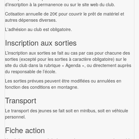
d’inscription à la permanence ou sur le site web du club.
Cotisation annuelle de 20€ pour couvrir le prêt de matériel et
autres dépenses diverses.
L'adhésion au club est obligatoire.
Inscription aux sorties
L’inscription aux sorties se fait au cas par cas pour chacune des
sorties (excepté pour les sorties à caractère obligatoire) sur le
site du club dans la rubrique « Agenda », ou directement auprès
du responsable de l’école.
Les sorties prévues peuvent être modifiées ou annulées en
fonction des conditions en montagne.
Transport
Le transport des jeunes se fait soit en minibus, soit en véhicule
personnel.
Fiche action