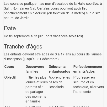
Les cours se pratiquent au mur d’escalade de la Halle sportive, à
Saint Romain en Gal. Certains cours pourront avoir lieu
ponctuellement en extérieur (en fonction de la météo) sur le site
naturel de Jardin.
Date
De fin septembre à fin juin (hors vacances scolaires).
Tranche d’âges
Les enfants devront être âgés de 3 à 17 ans au cours de l’année
d’inscription (jusqu’au 31 décembre).
Cours
Découverte
Débutants
Perfectionnement
familles
enfants/ados
enfants/ados
Objectif
Initier les plus
Apprendre les
Progresser en
jeunes et leurs
bases de
sécurité et en
parents afin
l'escalade
technique, aller vers
de partager
l'autonomie
des moments
en famille