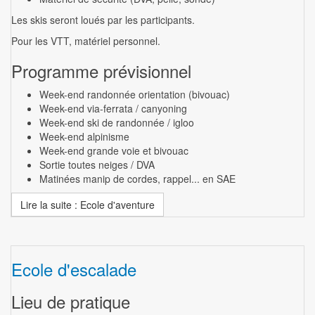
Les skis seront loués par les participants.
Pour les VTT, matériel personnel.
Programme prévisionnel
Week-end randonnée orientation (bivouac)
Week-end via-ferrata / canyoning
Week-end ski de randonnée / igloo
Week-end alpinisme
Week-end grande voie et bivouac
Sortie toutes neiges / DVA
Matinées manip de cordes, rappel... en SAE
Lire la suite : Ecole d'aventure
Ecole d'escalade
Lieu de pratique