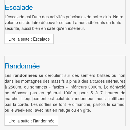
Escalade
L'escalade est l'une des activités principales de notre club. Notre
volonté est de faire découvrir ce sport à nos adhérents en toute
sécurité, aussi bien en salle qu'en extérieur.
Lire la suite : Escalade
Randonnée
Les
randonnées
se déroulent sur des sentiers balisés ou non
dans les montagnes des massifs alpins à des altitudes inférieures
à 2500m, ou sommets « faciles » inférieurs 3000m. Le dénivelé
ne dépasse pas en général 1000m, pour 5 à 7 heures de
marche. L'équipement est celui du randonneur, nous n'utilisons
pas la corde. Les sorties se font le dimanche, parfois le samedi
ou le week-end, avec nuit en refuge ou en gîte.
Lire la suite : Randonnée