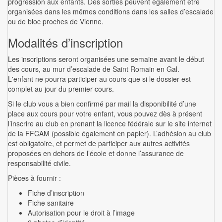
progression aux enfants. Des sorties peuvent également être
organisées dans les mêmes conditions dans les salles d’escalade
ou de bloc proches de Vienne.
Modalités d’inscription
Les inscriptions seront organisées une semaine avant le début
des cours, au mur d’escalade de Saint Romain en Gal.
L'enfant ne pourra participer au cours que si le dossier est
complet au jour du premier cours.
Si le club vous a bien confirmé par mail la disponibilité d’une
place aux cours pour votre enfant, vous pouvez dès à présent
l’inscrire au club en prenant la licence fédérale sur le site internet
de la FFCAM (possible également en papier). L’adhésion au club
est obligatoire, et permet de participer aux autres activités
proposées en dehors de l’école et donne l’assurance de
responsabilité civile.
Pièces à fournir :
Fiche d’inscription
Fiche sanitaire
Autorisation pour le droit à l’image