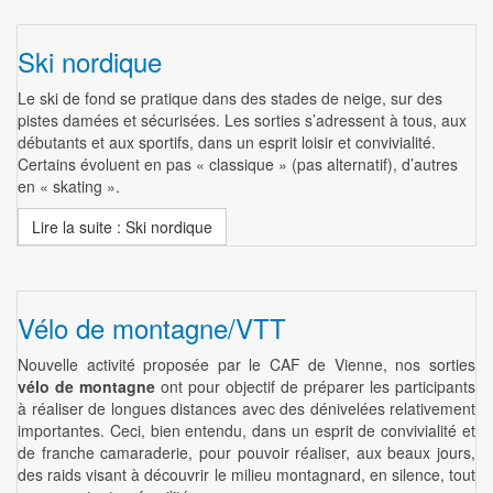
Ski nordique
Le ski de fond se pratique dans des stades de neige, sur des
pistes damées et sécurisées. Les sorties s’adressent à tous, aux
débutants et aux sportifs, dans un esprit loisir et convivialité.
Certains évoluent en pas « classique » (pas alternatif), d’autres
en « skating ».
Lire la suite : Ski nordique
Vélo de montagne/VTT
Nouvelle activité proposée par le CAF de Vienne, nos sorties
vélo de montagne
ont pour objectif de préparer les participants
à réaliser de longues distances avec des dénivelées relativement
importantes. Ceci, bien entendu, dans un esprit de convivialité et
de franche camaraderie, pour pouvoir réaliser, aux beaux jours,
des raids visant à découvrir le milieu montagnard, en silence, tout