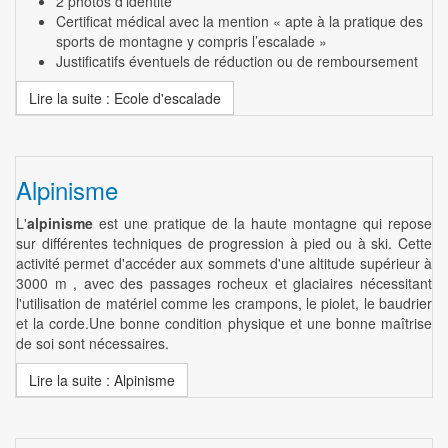
2 photos d’identité
Certificat médical avec la mention « apte à la pratique des
sports de montagne y compris l’escalade »
Justificatifs éventuels de réduction ou de remboursement
Lire la suite : Ecole d'escalade
Alpinisme
L'
alpinisme
est une pratique de la haute montagne qui repose
sur différentes techniques de progression à pied ou à ski. Cette
activité permet d'accéder aux sommets d'une altitude supérieur à
3000 m , avec des passages rocheux et glaciaires nécessitant
l'utilisation de matériel comme les crampons, le piolet, le baudrier
et la corde.Une bonne condition physique et une bonne maîtrise
de soi sont nécessaires.
Lire la suite : Alpinisme