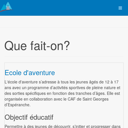
Que fait-on?
Ecole d'aventure
L'école d'aventure s’adresse à tous les jeunes âgés de 12 à 17
ans avec un programme d’activités sportives de pleine nature et
des sorties spécifiques en fonction des tranches d’âges. Elle est
organisée en collaboration avec le CAF de Saint Georges
d’Espéranche.
Objectif éducatif
Permettre à des jeunes de découvrir, s’initier et progresser dans