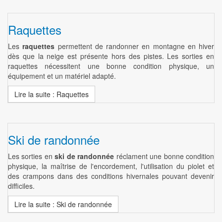
Raquettes
Les
raquettes
permettent de randonner en montagne en hiver
dès que la neige est présente hors des pistes. Les sorties en
raquettes nécessitent une bonne condition physique, un
équipement et un matériel adapté.
Lire la suite : Raquettes
Ski de randonnée
Les sorties en
ski de randonnée
réclament une bonne condition
physique, la maîtrise de l'encordement, l'utilisation du piolet et
des crampons dans des conditions hivernales pouvant devenir
difficiles.
Lire la suite : Ski de randonnée