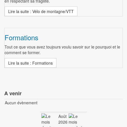
en respectant sa fragilité.
Lire la suite : Vélo de montagne/VTT
Formations
Tout ce que vous avez toujours voulu savoir sur le pourquoi et le
comment se former.
Lire la suite : Formations
A venir
Aucun évènement
Août
2026