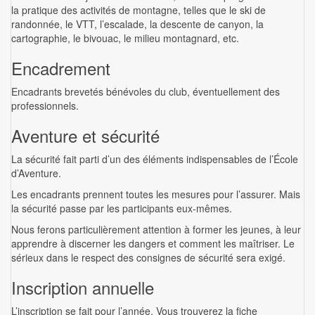
la pratique des activités de montagne, telles que le ski de
randonnée, le VTT, l’escalade, la descente de canyon, la
cartographie, le bivouac, le milieu montagnard, etc.
Encadrement
Encadrants brevetés bénévoles du club, éventuellement des
professionnels.
Aventure et sécurité
La sécurité fait parti d’un des éléments indispensables de l’École
d’Aventure.
Les encadrants prennent toutes les mesures pour l’assurer. Mais
la sécurité passe par les participants eux-mêmes.
Nous ferons particulièrement attention à former les jeunes, à leur
apprendre à discerner les dangers et comment les maîtriser. Le
sérieux dans le respect des consignes de sécurité sera exigé.
Inscription annuelle
L’inscription se fait pour l’année. Vous trouverez la fiche