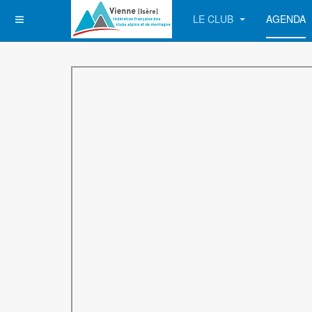
LE CLUB
AGENDA