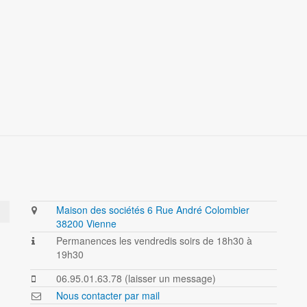
Maison des sociétés 6 Rue André Colombier
38200 Vienne
Permanences les vendredis soirs de 18h30 à
19h30
06.95.01.63.78 (laisser un message)
Nous contacter par mail