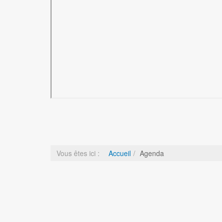
Vous êtes ici :
Accueil
Agenda