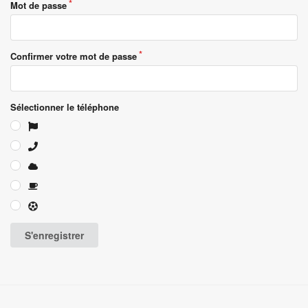
Mot de passe
Confirmer votre mot de passe
Sélectionner le téléphone
S'enregistrer