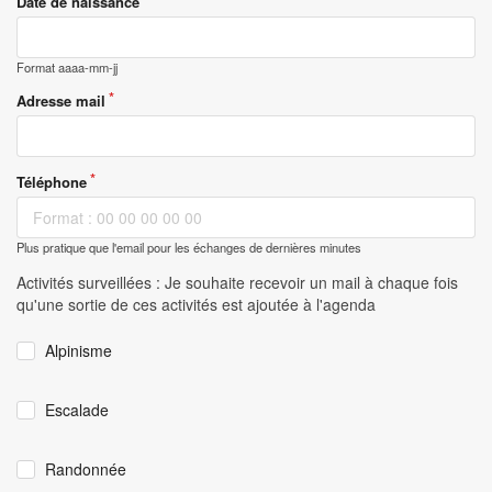
Date de naissance
Format aaaa-mm-jj
Adresse mail
Téléphone
Plus pratique que l'email pour les échanges de dernières minutes
Activités surveillées : Je souhaite recevoir un mail à chaque fois
qu'une sortie de ces activités est ajoutée à l'agenda
Alpinisme
Escalade
Randonnée