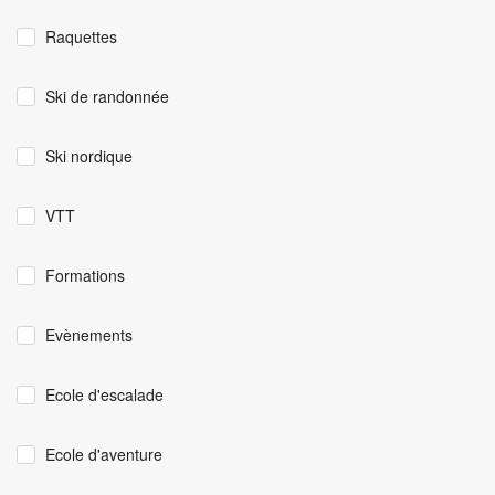
Raquettes
Ski de randonnée
Ski nordique
VTT
Formations
Evènements
Ecole d'escalade
Ecole d'aventure