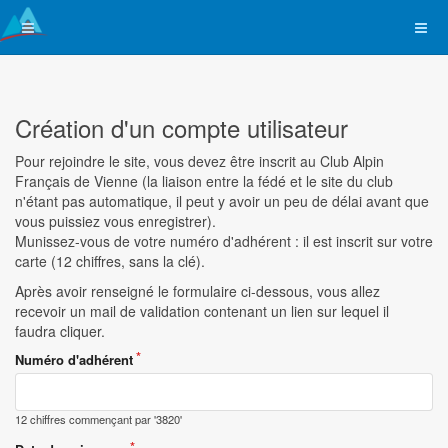
Création d'un compte utilisateur
Pour rejoindre le site, vous devez être inscrit au Club Alpin
Français de Vienne (la liaison entre la fédé et le site du club
n'étant pas automatique, il peut y avoir un peu de délai avant que
vous puissiez vous enregistrer).
Munissez-vous de votre numéro d'adhérent : il est inscrit sur votre
carte (12 chiffres, sans la clé).
Après avoir renseigné le formulaire ci-dessous, vous allez
recevoir un mail de validation contenant un lien sur lequel il
faudra cliquer.
Numéro d'adhérent
12 chiffres commençant par '3820'