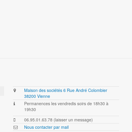
Maison des sociétés 6 Rue André Colombier
38200 Vienne
Permanences les vendredis soirs de 18h30 à
19h30
06.95.01.63.78 (laisser un message)
Nous contacter par mail