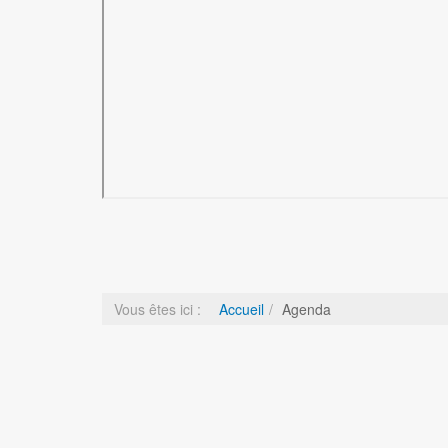
Vous êtes ici :
Accueil
Agenda