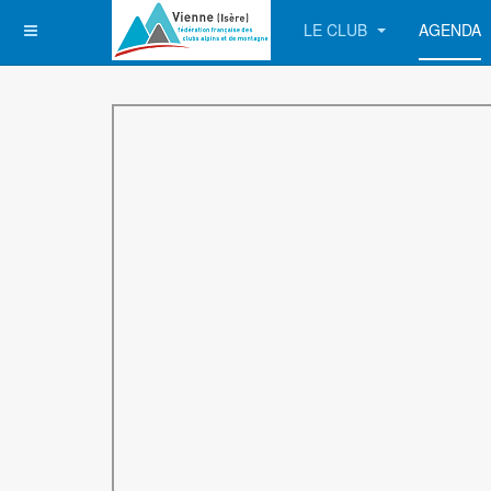
LE CLUB
AGENDA