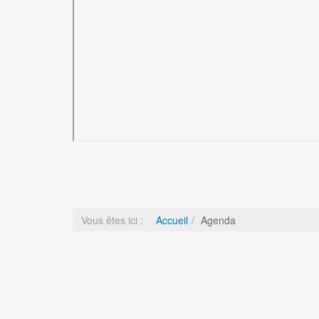
Vous êtes ici :
Accueil
Agenda