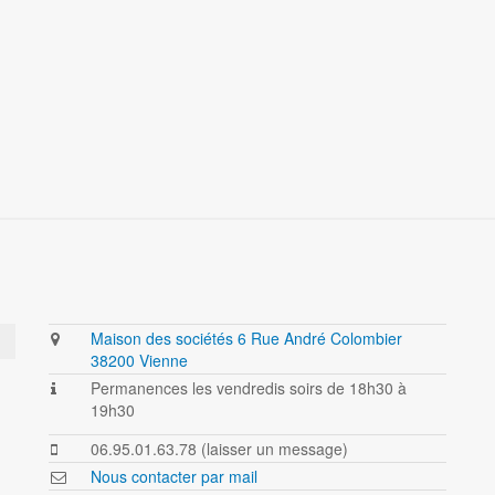
Maison des sociétés 6 Rue André Colombier
38200 Vienne
Permanences les vendredis soirs de 18h30 à
19h30
06.95.01.63.78 (laisser un message)
Nous contacter par mail