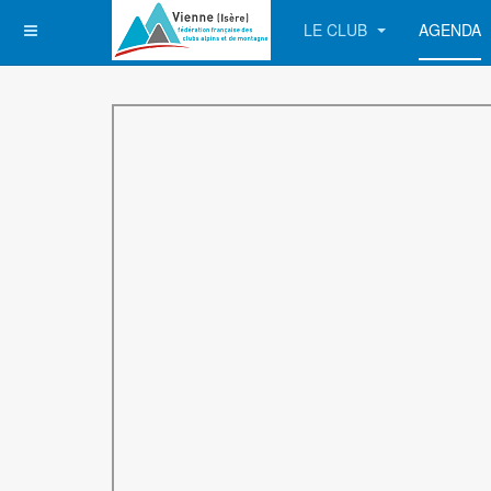
LE CLUB
AGENDA